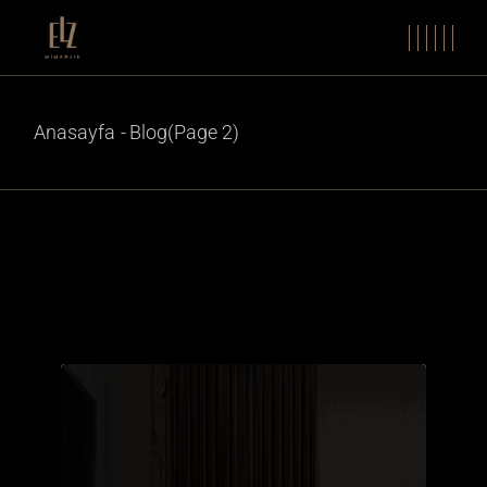
Anasayfa
Blog
(Page 2)